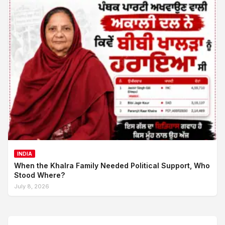
INDIA
When the Khalra Family Needed Political Support, Who
Stood Where?
July 8, 2026