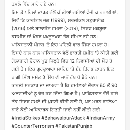
ਹਮਲੇ ਵਿੱਚ ਮਾਰੇ ਗਏ ਹਨ।
ਇਸ ਤੋਂ ਪਹਿਲਾਂ ਭਾਰਤ ਵੱਲੋਂ ਕੀਤੀਆਂ ਗਈਆਂ ਫੌਜੀ ਕਾਰਵਾਈਆਂ,
ਜਿਵੇਂ ਕਿ ਕਾਰਗਿਲ ਜੰਗ (1999), ਸਰਜੀਕਲ ਸਟ੍ਰਾਈਕ
(2016) ਅਤੇ ਬਾਲਾਕੋਟ ਹਮਲਾ (2019), ਸਿਰਫ ਮਕਬੂਜ਼ਾ
ਕਸ਼ਮੀਰ ਜਾਂ ਖੈਬਰ ਪਖਤੂਨਖਵਾ ਤੱਕ ਸੀਮਤ ਰਹੇ ਹਨ।
ਪਾਕਿਸਤਾਨੀ ਪੰਜਾਬ ’ਤੇ ਇਹ ਪਹਿਲੀ ਵਾਰ ਸਿੱਧਾ ਹਮਲਾ ਹੈ।
ਇਸਦੇ ਨਾਲ ਨਾਲ ਪਾਕਿਸਤਾਨ ਵੱਲੋਂ ਭਾਰਤੀ ਜ਼ਮੀਨ ’ਤੇ ਕੀਤੀ ਗਈ
ਗੋਲਾਬਾਰੀ ਦੌਰਾਨ ਪੂਛ ਜ਼ਿਲ੍ਹੇ ਵਿੱਚ 12 ਨਿਵਾਸੀਆਂ ਦੀ ਮੌਤ ਹੋ
ਗਈ ਹੈ। ਇਕ ਗੁਰਦੁਆਰਾ ਸਾਹਿਬ ’ਤੇ ਬੰਬ ਡਿੱਗਣ ਕਾਰਨ ਇਕ
ਰਾਗੀ ਸਿੰਘ ਸਮੇਤ 3 ਸਿੱਖ ਵੀ ਜਾਨੋਂ ਹੱਥ ਧੋ ਬੈਠੇ ਹਨ।
ਭਾਰਤੀ ਸਰਕਾਰ ਦਾ ਦਾਅਵਾ ਹੈ ਕਿ ਹਮਲਿਆਂ ਦੌਰਾਨ 80 ਤੋਂ 90
ਅਤਵਾਦੀਆਂ ਨੂੰ ਢੇਰ ਕਰ ਦਿੱਤਾ ਗਿਆ ਹੈ। ਪਾਕਿਸਤਾਨ ਵੱਲੋਂ ਹਾਲੇ
ਤੱਕ ਸਿਰਫ ਹਮਲੇ ਦੀ ਪੁਸ਼ਟੀ ਕੀਤੀ ਗਈ ਹੈ, ਪਰ ਮਰਨ ਵਾਲਿਆ
ਬਾਰੇ ਕੋਈ ਅਧਿਕਾਰਕ ਗਿਣਤੀ ਜਾਰੀ ਨਹੀਂ ਕੀਤੀ ਗਈ।
#IndiaStrikes #BahawalpurAttack #IndianArmy
#CounterTerrorism #PakistanPunjab