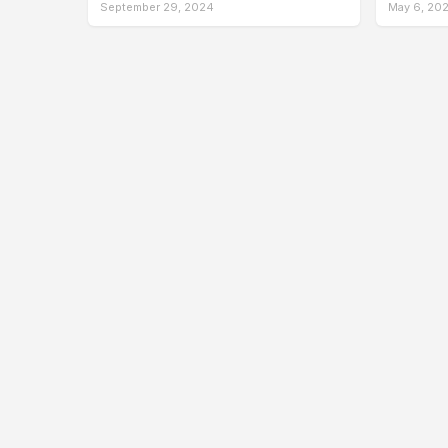
September 29, 2024
May 6, 20