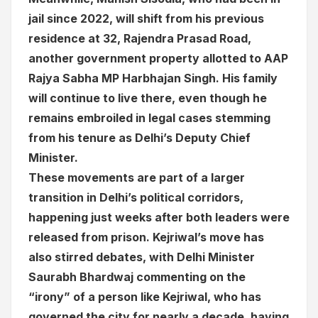
jail since 2022, will shift from his previous
residence at 32, Rajendra Prasad Road,
another government property allotted to AAP
Rajya Sabha MP Harbhajan Singh. His family
will continue to live there, even though he
remains embroiled in legal cases stemming
from his tenure as Delhi’s Deputy Chief
Minister.
These movements are part of a larger
transition in Delhi’s political corridors,
happening just weeks after both leaders were
released from prison. Kejriwal’s move has
also stirred debates, with Delhi Minister
Saurabh Bhardwaj commenting on the
“irony” of a person like Kejriwal, who has
governed the city for nearly a decade, having