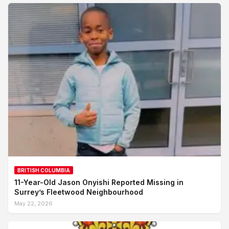
BRITISH COLUMBIA
11-Year-Old Jason Onyishi Reported Missing in
Surrey’s Fleetwood Neighbourhood
May 22, 2026