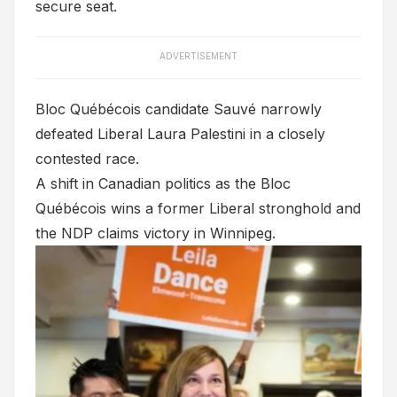
secure seat.
ADVERTISEMENT
Bloc Québécois candidate Sauvé narrowly
defeated Liberal Laura Palestini in a closely
contested race.
A shift in Canadian politics as the Bloc
Québécois wins a former Liberal stronghold and
the NDP claims victory in Winnipeg.