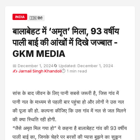
INDIA
🇮🇳 हिंदी
बालाबेहट में ‘अमृत’ मिला, 93 वर्षीय
पाली बाई की आंखों में दिखे जज्बात -
GKM MEDIA
📅 December 1, 2024
🔄 Updated: December 1, 2024
✍ Jarnail Singh Khandoli
⏱ 1 min read
सांस के बाद जीवन के लिए पानी सबसे जरूरी है, जिस गांव में
पानी नल के माध्यम से पहली बार पहुंचा हो और लोगों ने उस नल
की पूजा की हो. कल्पना कीजिए कि उस गांव में नल से जल मिलने
की क्या स्थिति रही होगी.
“जैसे अमृत मिल गया हो” ये कहना है बालाबेहट गांव की 93 वर्षीय
पाली बाई का, जिनके चेहरे पर बरसों की प्यास बुझने का सुकून