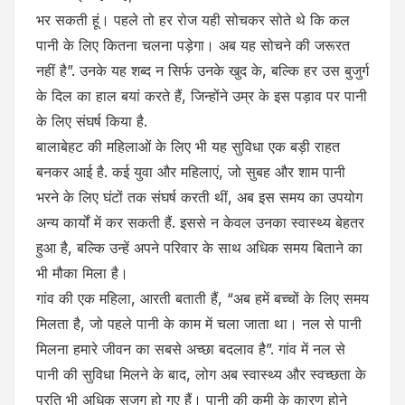
भर सकती हूं। पहले तो हर रोज यही सोचकर सोते थे कि कल
पानी के लिए कितना चलना पड़ेगा। अब यह सोचने की जरूरत
नहीं है”. उनके यह शब्द न सिर्फ उनके खुद के, बल्कि हर उस बुजुर्ग
के दिल का हाल बयां करते हैं, जिन्होंने उम्र के इस पड़ाव पर पानी
के लिए संघर्ष किया है.
बालाबेहट की महिलाओं के लिए भी यह सुविधा एक बड़ी राहत
बनकर आई है. कई युवा और महिलाएं, जो सुबह और शाम पानी
भरने के लिए घंटों तक संघर्ष करती थीं, अब इस समय का उपयोग
अन्य कार्यों में कर सकती हैं. इससे न केवल उनका स्वास्थ्य बेहतर
हुआ है, बल्कि उन्हें अपने परिवार के साथ अधिक समय बिताने का
भी मौका मिला है।
गांव की एक महिला, आरती बताती हैं, “अब हमें बच्चों के लिए समय
मिलता है, जो पहले पानी के काम में चला जाता था। नल से पानी
मिलना हमारे जीवन का सबसे अच्छा बदलाव है”. गांव में नल से
पानी की सुविधा मिलने के बाद, लोग अब स्वास्थ्य और स्वच्छता के
प्रति भी अधिक सजग हो गए हैं। पानी की कमी के कारण होने