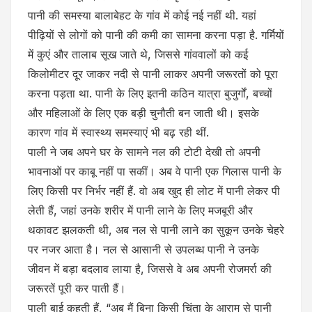
पानी की समस्या बालाबेहट के गांव में कोई नई नहीं थी. यहां
पीढ़ियों से लोगों को पानी की कमी का सामना करना पड़ा है. गर्मियों
में कुएं और तालाब सूख जाते थे, जिससे गांववालों को कई
किलोमीटर दूर जाकर नदी से पानी लाकर अपनी जरूरतों को पूरा
करना पड़ता था. पानी के लिए इतनी कठिन यात्रा बुजुर्गों, बच्चों
और महिलाओं के लिए एक बड़ी चुनौती बन जाती थी। इसके
कारण गांव में स्वास्थ्य समस्याएं भी बढ़ रही थीं.
पाली ने जब अपने घर के सामने नल की टोटी देखी तो अपनी
भावनाओं पर काबू नहीं पा सकीं। अब वे पानी एक गिलास पानी के
लिए किसी पर निर्भर नहीं हैं. वो अब खुद ही लोट में पानी लेकर पी
लेती हैं, जहां उनके शरीर में पानी लाने के लिए मजबूरी और
थकावट झलकती थी, अब नल से पानी लाने का सुकून उनके चेहरे
पर नजर आता है। नल से आसानी से उपलब्ध पानी ने उनके
जीवन में बड़ा बदलाव लाया है, जिससे वे अब अपनी रोजमर्रा की
जरूरतें पूरी कर पाती हैं।
पाली बाई कहती हैं, “अब मैं बिना किसी चिंता के आराम से पानी