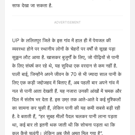
साफ देखा जा सकता है.
ADVERTISEMENT
UP के ललितपुर जिले के इस गांव में हाल ही में पेयजल की
व्यवस्था होने पर स्थानीय लोगों के चेहरों पर वर्षों से सूखा पड़ा
सुकून लौट आया है. खासकर बुजुर्गों के लिए, जो पीढ़ियों से पानी
के लिए संघर्ष कर रहे थे, यह सुविधा एक वरदान से कम नहीं है.
पाली बाई, जिन्होंने अपने जीवन के 70 से भी ज्यादा साल पानी के
लिए एक कड़ी जद्दोजहद में बिताए हैं, अब पहली बार अपने गांव में
नल से पानी आता देखती हैं. यह नजारा उनकी आंखों में चमक और
दिल में संतोष भर देता है. इस उम्र तक आते-आते वे कई मुश्किलों
का सामना कर चुकी हैं, लेकिन पानी की यह कमी सबसे बड़ी रही
है. वे बताती हैं, “हर सुबह मीलों पैदल चलकर पानी लाना पड़ता
था, कई बार तो इतनी थक जाती थी कि सोचना पड़ता था कि
कल कैसे चलूंगी। लेकिन अब जैसे अमृत मिल गया है”.