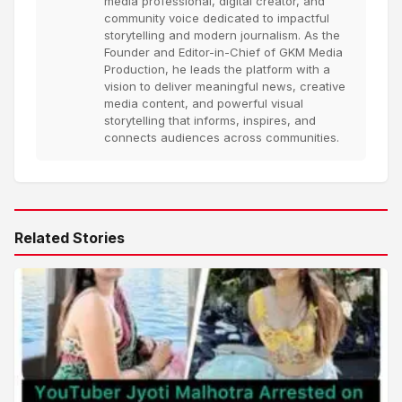
media professional, digital creator, and
community voice dedicated to impactful
storytelling and modern journalism. As the
Founder and Editor-in-Chief of GKM Media
Production, he leads the platform with a
vision to deliver meaningful news, creative
media content, and powerful visual
storytelling that informs, inspires, and
connects audiences across communities.
Related Stories