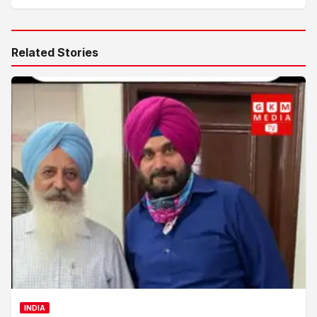
Related Stories
INDIA