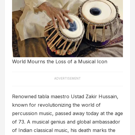
World Mourns the Loss of a Musical Icon
ADVERTISEMENT
Renowned tabla maestro Ustad Zakir Hussain,
known for revolutionizing the world of
percussion music, passed away today at the age
of 73. A musical genius and global ambassador
of Indian classical music, his death marks the