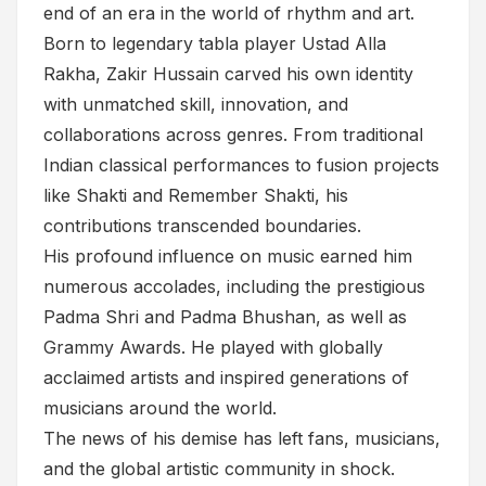
end of an era in the world of rhythm and art.
Born to legendary tabla player Ustad Alla
Rakha, Zakir Hussain carved his own identity
with unmatched skill, innovation, and
collaborations across genres. From traditional
Indian classical performances to fusion projects
like Shakti and Remember Shakti, his
contributions transcended boundaries.
His profound influence on music earned him
numerous accolades, including the prestigious
Padma Shri and Padma Bhushan, as well as
Grammy Awards. He played with globally
acclaimed artists and inspired generations of
musicians around the world.
The news of his demise has left fans, musicians,
and the global artistic community in shock.