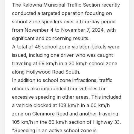
The Kelowna Municipal Traffic Section recently
conducted a targeted operation focusing on
school zone speeders over a four-day period
from November 4 to November 7, 2024, with
significant and concerning results.
A total of 45 school zone violation tickets were
issued, including one driver who was caught
traveling at 69 km/h in a 30 km/h school zone
along Hollywood Road South.
In addition to school zone infractions, traffic
officers also impounded four vehicles for
excessive speeding in other areas. This included
a vehicle clocked at 108 km/h in a 60 km/h
zone on Glenmore Road and another traveling
105 km/h in the 60 km/h section of Highway 33.
“Speeding in an active school zone is