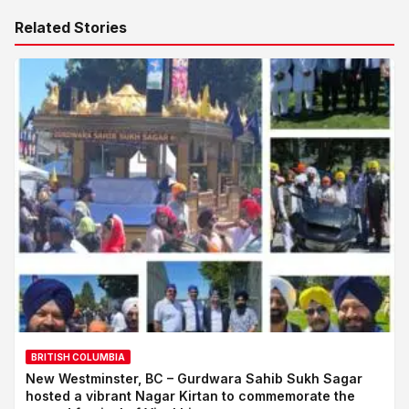
Related Stories
BRITISH COLUMBIA
New Westminster, BC – Gurdwara Sahib Sukh Sagar
hosted a vibrant Nagar Kirtan to commemorate the