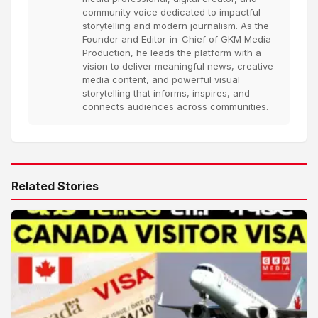
community voice dedicated to impactful
storytelling and modern journalism. As the
Founder and Editor-in-Chief of GKM Media
Production, he leads the platform with a
vision to deliver meaningful news, creative
media content, and powerful visual
storytelling that informs, inspires, and
connects audiences across communities.
Related Stories